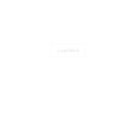
Load More