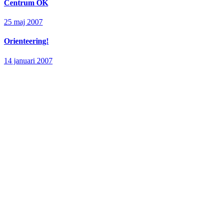
Centrum OK
25 maj 2007
Orienteering!
14 januari 2007